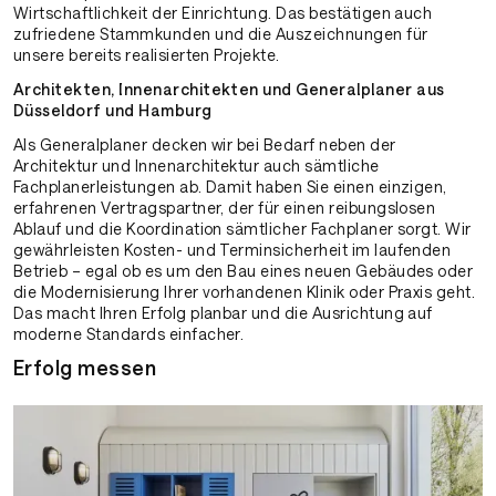
Wirtschaftlichkeit der Einrichtung. Das bestätigen auch
zufriedene Stammkunden und die Auszeichnungen für
unsere bereits realisierten Projekte.
Architekten, Innenarchitekten und Generalplaner aus
Düsseldorf und Hamburg
Als Generalplaner decken wir bei Bedarf neben der
Architektur und Innenarchitektur auch sämtliche
Fachplanerleistungen ab. Damit haben Sie einen einzigen,
erfahrenen Vertragspartner, der für einen reibungslosen
Ablauf und die Koordination sämtlicher Fachplaner sorgt. Wir
gewährleisten Kosten- und Terminsicherheit im laufenden
Betrieb – egal ob es um den Bau eines neuen Gebäudes oder
die Modernisierung Ihrer vorhandenen Klinik oder Praxis geht.
Das macht Ihren Erfolg planbar und die Ausrichtung auf
moderne Standards einfacher.
Erfolg messen