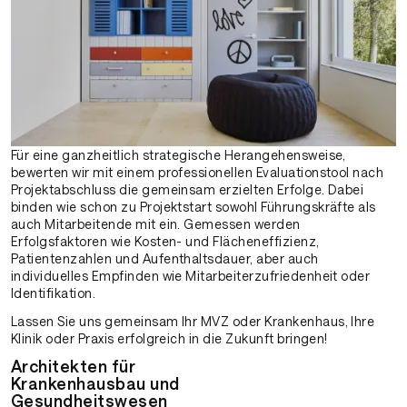
Für eine ganzheitlich strategische Herangehensweise,
bewerten wir mit einem professionellen Evaluationstool nach
Projektabschluss die gemeinsam erzielten Erfolge. Dabei
binden wie schon zu Projektstart sowohl Führungskräfte als
auch Mitarbeitende mit ein. Gemessen werden
Erfolgsfaktoren wie Kosten- und Flächeneffizienz,
Patientenzahlen und Aufenthaltsdauer, aber auch
individuelles Empfinden wie Mitarbeiterzufriedenheit oder
Identifikation.
Lassen Sie uns gemeinsam Ihr MVZ oder Krankenhaus, Ihre
Klinik oder Praxis erfolgreich in die Zukunft bringen!
Architekten für
Krankenhausbau und
Gesundheitswesen