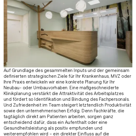
Auf Grundlage des gesammelten Inputs und der gemeinsam
definierten strategischen Ziele für Ihr Krankenhaus, MVZ oder
Ihre Praxis entwickeln wir eine konkrete Planung für Ihr
Neubau- oder Umbauvorhaben. Eine maßgeschneiderte
Klinikplanung verstärkt die Attraktivität des Arbeitsplatzes
und fördert so Identifikation und Bindung des Fachpersonals.
Und Zufriedenheit im Team steigert letztendlich Produktivität
sowie den unternehmerischen Erfolg. Denn Fachkräfte, die
tagtäglich direkt am Patienten arbeiten, sorgen ganz
entscheidend dafür, dass ein Aufenthalt oder eine
Gesundheitsleistung als positiv empfunden und
weiterempfohlen wird – ein direkter Einfluss auf die