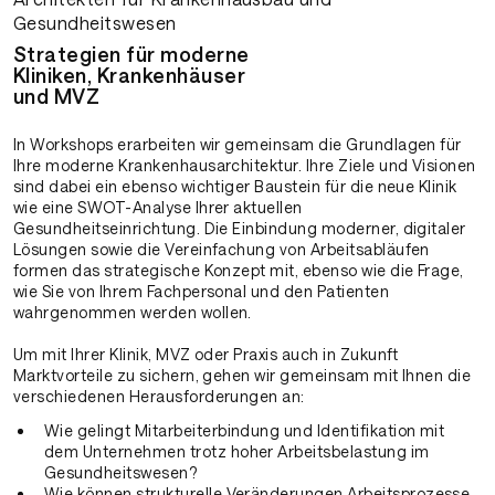
Gesundheitswesen
Strategien für moderne
Kliniken, Kranken­häuser
und MVZ
In Workshops erarbeiten wir gemeinsam die Grundlagen für
Ihre moderne Krankenhausarchitektur. Ihre Ziele und Visionen
sind dabei ein ebenso wichtiger Baustein für die neue Klinik
wie eine SWOT-Analyse Ihrer aktuellen
Gesundheitseinrichtung. Die Einbindung moderner, digitaler
Lösungen sowie die Vereinfachung von Arbeitsabläufen
formen das strategische Konzept mit, ebenso wie die Frage,
wie Sie von Ihrem Fachpersonal und den Patienten
wahrgenommen werden wollen.
Um mit Ihrer Klinik, MVZ oder Praxis auch in Zukunft
Marktvorteile zu sichern, gehen wir gemeinsam mit Ihnen die
verschiedenen Herausforderungen an:
Wie gelingt Mitarbeiterbindung und Identifikation mit
dem Unternehmen trotz hoher Arbeitsbelastung im
Gesundheitswesen?
Wie können strukturelle Veränderungen Arbeitsprozesse