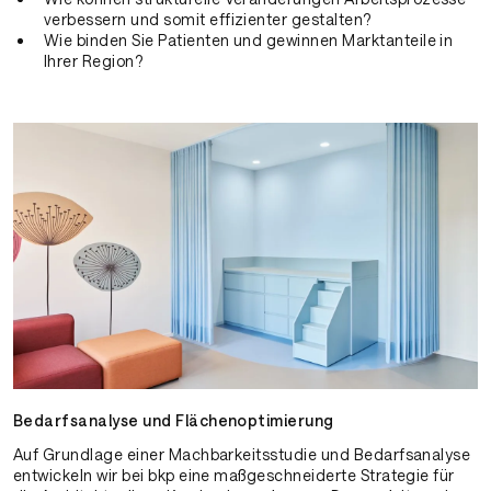
verbessern und somit effizienter gestalten?
Wie binden Sie Patienten und gewinnen Marktanteile in
Ihrer Region?
Bedarfsanalyse und Flächenoptimierung
Auf Grundlage einer Machbarkeitsstudie und Bedarfsanalyse
entwickeln wir bei bkp eine maßgeschneiderte Strategie für