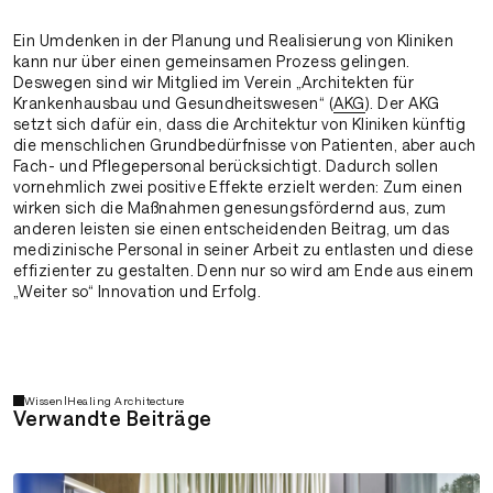
Ein Umdenken in der Planung und Realisierung von Kliniken
kann nur über einen gemeinsamen Prozess gelingen.
Deswegen sind wir Mitglied im Verein „Architekten für
Krankenhausbau und Gesundheitswesen“ (
AKG
). Der AKG
setzt sich dafür ein, dass die Architektur von Kliniken künftig
die menschlichen Grundbedürfnisse von Patienten, aber auch
Fach- und Pflegepersonal berücksichtigt. Dadurch sollen
vornehmlich zwei positive Effekte erzielt werden: Zum einen
wirken sich die Maßnahmen genesungsfördernd aus, zum
anderen leisten sie einen entscheidenden Beitrag, um das
medizinische Personal in seiner Arbeit zu entlasten und diese
effizienter zu gestalten. Denn nur so wird am Ende aus einem
„Weiter so“ Innovation und Erfolg.
Wissen
|
Healing Architecture
Verwandte Beiträge