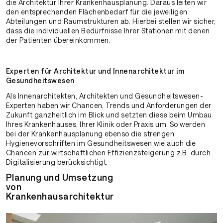
die Architektur Ihrer Krankenhausplanung. Daraus leiten wir
den entsprechenden Flächenbedarf für die jeweiligen
Abteilungen und Raumstrukturen ab. Hierbei stellen wir sicher,
dass die individuellen Bedürfnisse Ihrer Stationen mit denen
der Patienten übereinkommen.
Experten für Architektur und Innenarchitektur im
Gesundheitswesen
Als Innenarchitekten, Architekten und Gesundheitswesen-
Experten haben wir Chancen, Trends und Anforderungen der
Zukunft ganzheitlich im Blick und setzten diese beim Umbau
Ihres Krankenhauses, Ihrer Klinik oder Praxis um. So werden
bei der Krankenhausplanung ebenso die strengen
Hygienevorschriften im Gesundheitswesen wie auch die
Chancen zur wirtschaftlichen Effizienzsteigerung z.B. durch
Digitalisierung berücksichtigt.
Planung und Umsetzung
von
Krankenhausarchitektur