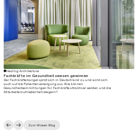
Healing Architecture
Fachkräfte im Gesundheitswesen gewinnen
Der Fachkräftemangel spitzt sich in Deutschland zu und wirkt sich
auch auf die Patientenversorgung aus. Wie können
Gesundheitseinrichtungen für Fachkräfte attraktiver werden und die
Mitarbeiterzufriedenheit steigern?
Zum Wissen Blog