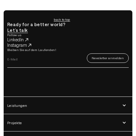
back to top
Ready for a better world?
Let’s talk
Follow us
LinkedIn
Instagram
Bleiben Sie auf dem Laufenden!
Leistungen
Projekte