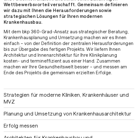
Wettbewerbsvorteil verschafft. Gemeinsam definieren
wir dazu mit Ihnen die Herausforderungen sowie
strategischen Lösungen für Ihren modernen
Krankenhausbau.
Mit dem bkp 360-Grad-Ansatz aus strategischer Beratung,
Krankenhausplanung und Umsetzung machen wir es Ihnen
einfach – von der Definition der zentralen Herausforderungen
bis zur Übergabe des fertigen Projekts. Wir liefern Ihnen
Architektur und Innenarchitektur für Ihre Klinikplanung
kosten- und termineffizient aus einer Hand. Zusammen
machen wir Ihre Gesundheitswelt besser – und messen am
Ende des Projekts die gemeinsam erzielten Erfolge.
Strategien für moderne Kliniken, Kranken­häuser und
MVZ
Planung und Umsetzung von Krankenhausarchitektur
Erfolg messen
Architekten für Krankenhausbau und