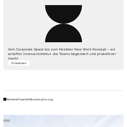
Vom Corporate Space bis zum flexiblen New Work Konzept – wir
schaffen Innenarchitektur, die Teams begeistert und produktiver
macht.
Entdecken
Weitere
Projekte
|
Bankenplanung