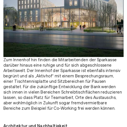
Zum Innenhof hin finden die Mitarbeitenden der Sparkasse
darüber hinaus eine ruhige und für sich abgeschlossene
Arbeitswelt. Der Innenhof der Sparkasse ist ebenfalls intensiv
begrünt und als „Aktivhof“ mit einem Besprechungsraum,
einer Tischtennisplatte und Sitzbereichen für Pausen
gestaltet. Für die zukünftige Entwicklung der Bank werden
sich innen in vielen Bereichen Schreibtischflächen reduzieren
lassen, so dass Platz für Teamarbeit, Orte des Austauschs,
aber wohlmöglich in Zukunft sogar fremdvermietbare
Bereiche zum Beispiel für Co-Working frei werden können.
Architektur und Nachhaltigkeit