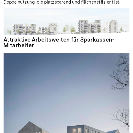
Doppelnutzung, die platzsparend und flächeneffizient ist.
Attraktive Arbeitswelten für Sparkassen-
Mitarbeiter