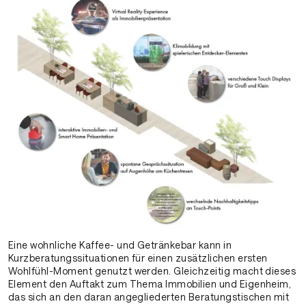
Eine wohnliche Kaffee- und Getränkebar kann in
Kurzberatungssituationen für einen zusätzlichen ersten
Wohlfühl-Moment genutzt werden. Gleichzeitig macht dieses
Element den Auftakt zum Thema Immobilien und Eigenheim,
das sich an den daran angegliederten Beratungstischen mit