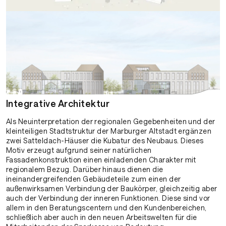
Integrative Architektur
Als Neuinterpretation der regionalen Gegebenheiten und der
kleinteiligen Stadtstruktur der Marburger Altstadt ergänzen
zwei Satteldach-Häuser die Kubatur des Neubaus. Dieses
Motiv erzeugt aufgrund seiner natürlichen
Fassadenkonstruktion einen einladenden Charakter mit
regionalem Bezug. Darüber hinaus dienen die
ineinandergreifenden Gebäudeteile zum einen der
außenwirksamen Verbindung der Baukörper, gleichzeitig aber
auch der Verbindung der inneren Funktionen. Diese sind vor
allem in den Beratungscentern und den Kundenbereichen,
schließlich aber auch in den neuen Arbeitswelten für die