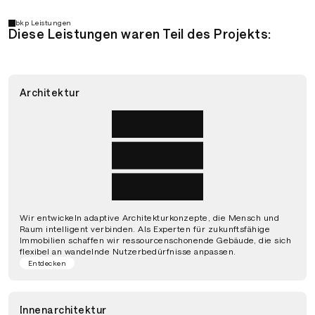
bkp Leistungen
Diese Leistungen waren Teil des Projekts:
Architektur
Wir entwickeln adaptive Architekturkonzepte, die Mensch und
Raum intelligent verbinden. Als Experten für zukunftsfähige
Immobilien schaffen wir ressourcenschonende Gebäude, die sich
flexibel an wandelnde Nutzerbedürfnisse anpassen.
Entdecken
Innenarchitektur