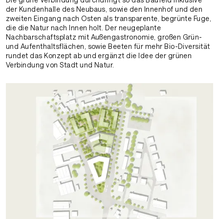
der Kundenhalle des Neubaus, sowie den Innenhof und den
zweiten Eingang nach Osten als transparente, begrünte Fuge,
die die Natur nach Innen holt. Der neugeplante
Nachbarschaftsplatz mit Außengastronomie, großen Grün-
und Aufenthaltsflächen, sowie Beeten für mehr Bio-Diversität
rundet das Konzept ab und ergänzt die Idee der grünen
Verbindung von Stadt und Natur.