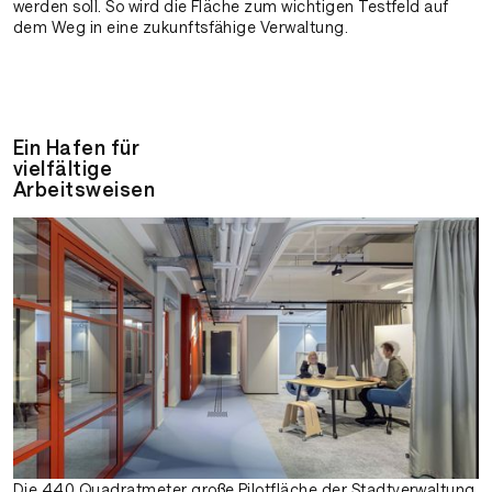
werden soll. So wird die Fläche zum wichtigen Testfeld auf
dem Weg in eine zukunftsfähige Verwaltung.
Ein Hafen für
vielfältige
Arbeitsweisen
Die 440 Quadratmeter große Pilotfläche der Stadtverwaltung