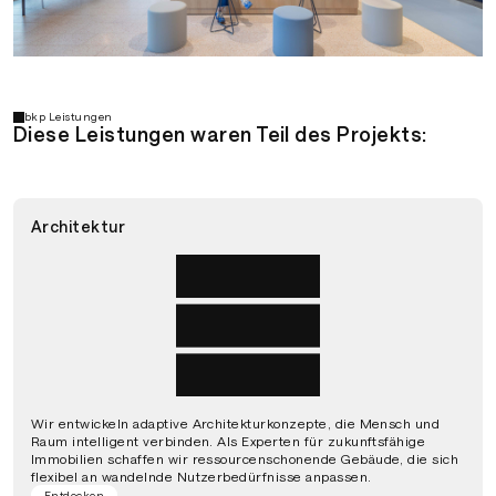
bkp Leistungen
Diese Leistungen waren Teil des Projekts:
Architektur
Wir entwickeln adaptive Architekturkonzepte, die Mensch und
Raum intelligent verbinden. Als Experten für zukunftsfähige
Immobilien schaffen wir ressourcenschonende Gebäude, die sich
flexibel an wandelnde Nutzerbedürfnisse anpassen.
Entdecken