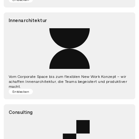
Innenarchitektur
Vom Corporate Space bis zum flexiblen New Work Konzept – wir
schaffen Innenarchitektur, die Teams begeistert und produktiver
macht.
Entdecken
Consulting