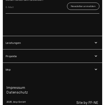
Leistungen
Projekte
bkp
Impressum
Datenschutz
2025, bkp GmbH
Site by FF-NE