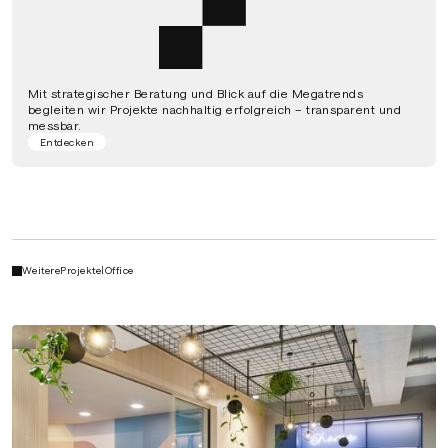
Mit strategischer Beratung und Blick auf die Megatrends
begleiten wir Projekte nachhaltig erfolgreich – transparent und
messbar.
Entdecken
Weitere
Projekte
|
Office