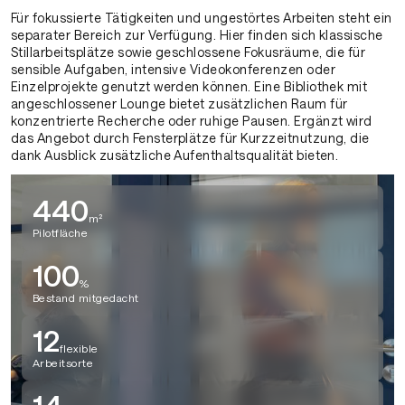
Für fokussierte Tätigkeiten und ungestörtes Arbeiten steht ein
separater Bereich zur Verfügung. Hier finden sich klassische
Stillarbeitsplätze sowie geschlossene Fokusräume, die für
sensible Aufgaben, intensive Videokonferenzen oder
Einzelprojekte genutzt werden können. Eine Bibliothek mit
angeschlossener Lounge bietet zusätzlichen Raum für
konzentrierte Recherche oder ruhige Pausen. Ergänzt wird
das Angebot durch Fensterplätze für Kurzzeitnutzung, die
dank Ausblick zusätzliche Aufenthaltsqualität bieten.
440
m²
Pilotfläche
100
%
Bestand mitgedacht
12
flexible
Arbeitsorte