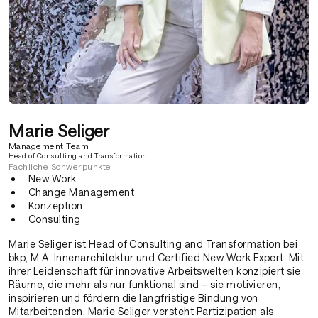
Marie Seliger
Management Team
Head of Consulting and Transformation
Fachliche Schwerpunkte
New Work
Change Management
Konzeption
Consulting
Marie Seliger ist Head of Consulting and Transformation bei
bkp, M.A. Innenarchitektur und Certified New Work Expert. Mit
ihrer Leidenschaft für innovative Arbeitswelten konzipiert sie
Räume, die mehr als nur funktional sind – sie motivieren,
inspirieren und fördern die langfristige Bindung von
Mitarbeitenden. Marie Seliger versteht Partizipation als