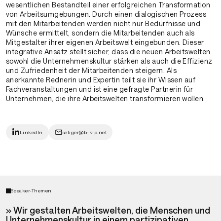
wesentlichen Bestandteil einer erfolgreichen Transformation
von Arbeitsumgebungen. Durch einen dialogischen Prozess
mit den Mitarbeitenden werden nicht nur Bedürfnisse und
Wünsche ermittelt, sondern die Mitarbeitenden auch als
Mitgestalter ihrer eigenen Arbeitswelt eingebunden. Dieser
integrative Ansatz stellt sicher, dass die neuen Arbeitswelten
sowohl die Unternehmenskultur stärken als auch die Effizienz
und Zufriedenheit der Mitarbeitenden steigern. Als
anerkannte Rednerin und Expertin teilt sie ihr Wissen auf
Fachveranstaltungen und ist eine gefragte Partnerin für
Unternehmen, die ihre Arbeitswelten transformieren wollen.
LinkedIn
seliger@b-k-p.net
Speaker-Themen
» Wir gestalten Arbeitswelten, die Menschen und
Unternehmenskultur in einem partizipativen