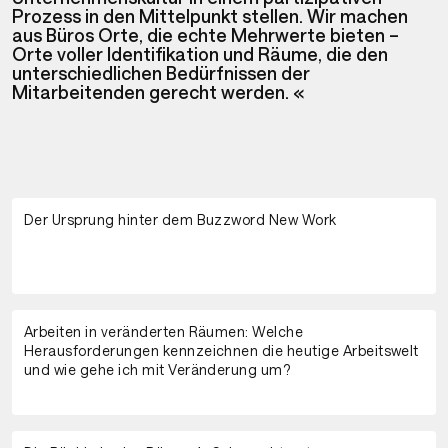
Prozess in den Mittelpunkt stellen. Wir machen
aus Büros Orte, die echte Mehrwerte bieten –
Orte voller Identifikation und Räume, die den
unterschiedlichen Bedürfnissen der
Mitarbeitenden gerecht werden. «
Der Ursprung hinter dem Buzzword New Work
Arbeiten in veränderten Räumen: Welche
Herausforderungen kennzeichnen die heutige Arbeitswelt
und wie gehe ich mit Veränderung um?