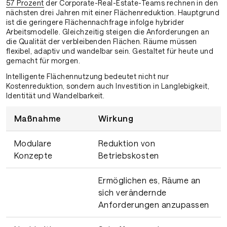
57 Prozent
der Corporate-Real-Estate-Teams rechnen in den
nächsten drei Jahren mit einer Flächenreduktion. Hauptgrund
ist die geringere Flächennachfrage infolge hybrider
Arbeitsmodelle. Gleichzeitig steigen die Anforderungen an
die Qualität der verbleibenden Flächen. Räume müssen
flexibel, adaptiv und wandelbar sein. Gestaltet für heute und
gemacht für morgen.
Intelligente Flächennutzung bedeutet nicht nur
Kostenreduktion, sondern auch Investition in Langlebigkeit,
Identität und Wandelbarkeit.
Maßnahme
Wirkung
Modulare
Reduktion von
Konzepte
Betriebskosten
Ermöglichen es, Räume an
sich verändernde
Anforderungen anzupassen