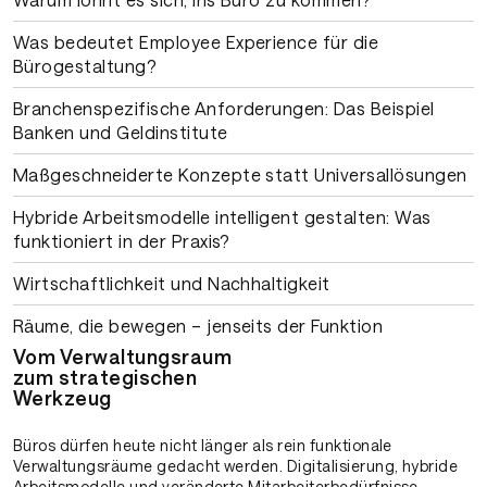
Was bedeutet Employee Experience für die
Bürogestaltung?
Branchenspezifische Anforderungen: Das Beispiel
Banken und Geldinstitute
Maßgeschneiderte Konzepte statt Universallösungen
Hybride Arbeitsmodelle intelligent gestalten: Was
funktioniert in der Praxis?
Wirtschaftlichkeit und Nachhaltigkeit
Räume, die bewegen – jenseits der Funktion
Vom Verwaltungsraum
zum strategischen
Werkzeug
Büros dürfen heute nicht länger als rein funktionale
Verwaltungsräume gedacht werden. Digitalisierung, hybride
Arbeitsmodelle und veränderte Mitarbeiterbedürfnisse