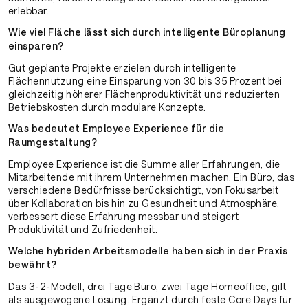
erlebbar.
Wie viel Fläche lässt sich durch intelligente Büroplanung
einsparen?
Gut geplante Projekte erzielen durch intelligente
Flächennutzung eine Einsparung von 30 bis 35 Prozent bei
gleichzeitig höherer Flächenproduktivität und reduzierten
Betriebskosten durch modulare Konzepte.
Was bedeutet Employee Experience für die
Raumgestaltung?
Employee Experience ist die Summe aller Erfahrungen, die
Mitarbeitende mit ihrem Unternehmen machen. Ein Büro, das
verschiedene Bedürfnisse berücksichtigt, von Fokusarbeit
über Kollaboration bis hin zu Gesundheit und Atmosphäre,
verbessert diese Erfahrung messbar und steigert
Produktivität und Zufriedenheit.
Welche hybriden Arbeitsmodelle haben sich in der Praxis
bewährt?
Das 3-2-Modell, drei Tage Büro, zwei Tage Homeoffice, gilt
als ausgewogene Lösung. Ergänzt durch feste Core Days für