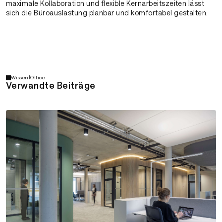
maximale Kollaboration und flexible Kernarbeitszeiten lässt
sich die Büroauslastung planbar und komfortabel gestalten.
Wissen
|
Office
Verwandte Beiträge