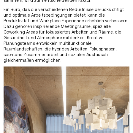
sammeln, wird zum entscheidenden Faktor.
Ein Büro, das die verschiedenen Bedürfnisse berücksichtigt
und optimale Arbeitsbedingungen bietet, kann die
Produktivität und Workplace Experience erheblich verbessern.
Dazu gehören inspirierende Meetingräume, spezielle
Coworking Areas für fokussiertes Arbeiten und Räume, die
Gesundheit und Atmosphäre mitdenken. Kreative
Planungsteams entwickeln multifunktionale
Raumlandschaften, die hybrides Arbeiten, Fokusphasen,
spontane Zusammenarbeit und sozialen Austausch
gleichermaßen ermöglichen.