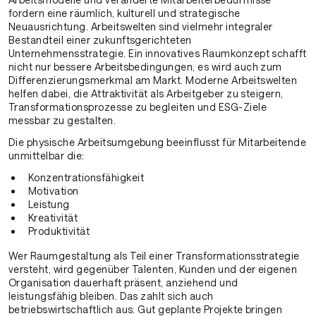
fordern eine räumlich, kulturell und strategische
Neuausrichtung. Arbeitswelten sind vielmehr integraler
Bestandteil einer zukunftsgerichteten
Unternehmensstrategie. Ein innovatives Raumkonzept schafft
nicht nur bessere Arbeitsbedingungen, es wird auch zum
Differenzierungsmerkmal am Markt. Moderne Arbeitswelten
helfen dabei, die Attraktivität als Arbeitgeber zu steigern,
Transformationsprozesse zu begleiten und ESG-Ziele
messbar zu gestalten.
Die physische Arbeitsumgebung beeinflusst für Mitarbeitende
unmittelbar die:
Konzentrationsfähigkeit
Motivation
Leistung
Kreativität
Produktivität
Wer Raumgestaltung als Teil einer Transformationsstrategie
versteht, wird gegenüber Talenten, Kunden und der eigenen
Organisation dauerhaft präsent, anziehend und
leistungsfähig bleiben. Das zahlt sich auch
betriebswirtschaftlich aus: Gut geplante Projekte bringen