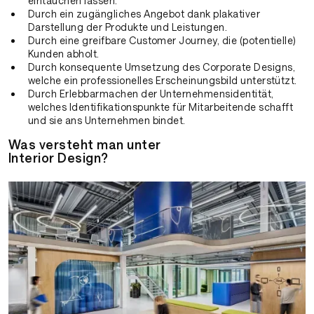
eintauchen lassen.
Durch ein zugängliches Angebot dank plakativer
Darstellung der Produkte und Leistungen.
Durch eine greifbare Customer Journey, die (potentielle)
Kunden abholt.
Durch konsequente Umsetzung des Corporate Designs,
welche ein professionelles Erscheinungsbild unterstützt.
Durch Erlebbarmachen der Unternehmensidentität,
welches Identifikationspunkte für Mitarbeitende schafft
und sie ans Unternehmen bindet.
Was versteht man unter
Interior Design?