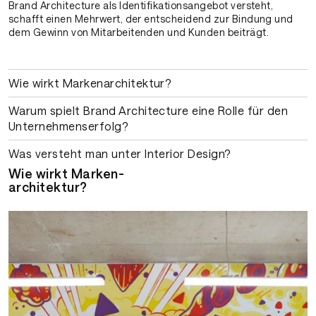
Brand Architecture als Identifikationsangebot versteht,
schafft einen Mehrwert, der entscheidend zur Bindung und
dem Gewinn von Mitarbeitenden und Kunden beiträgt.
Wie wirkt Marken­architektur?
Warum spielt Brand Architecture eine Rolle für den
Unternehmenserfolg?
Was versteht man unter Interior Design?
Wie wirkt Marken­
architektur?