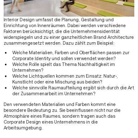
Interior Design umfasst die Planung, Gestaltung und
Einrichtung von Innenräumen. Dabei werden verschiedene
Faktoren berücksichtigt, die die Unternehmensidentität
widerspiegeln und zu einer ganzheitlichen Brand Architecture
zusammengesetzt werden. Dazu zählt zum Beispiel:
Welche Materialien, Farben und Oberflächen passen zur
Corporate Identity und sollen verwendet werden?
Welche Rolle spielt das Thema Nachhaltigkeit im
Unternehmen?
Welche Lichtquellen kommen zum Einsatz: Natur-,
Kunstlicht oder eine Mischung aus beiden?
Welche sinnvolle Raumaufteilung ergibt sich durch die Art
der Zusammenarbeit im Unternehmen?
Den verwendeten Materialien und Farben kommt eine
besondere Bedeutung zu. Sie beeinflussen nicht nur die
Atmosphäre eines Raumes, sondern tragen auch das
Corporate Design eines Unternehmens in die
Arbeitsumgebung.