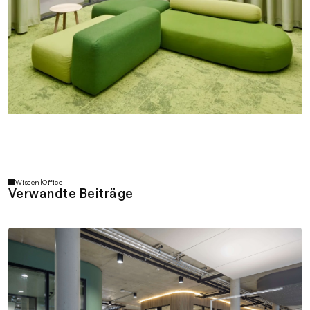
Wissen
|
Office
Verwandte Beiträge