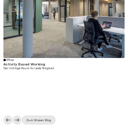
Office
Activity Based Working
Der richtige Raum für jede Tätigkeit
Zum Wissen Blog