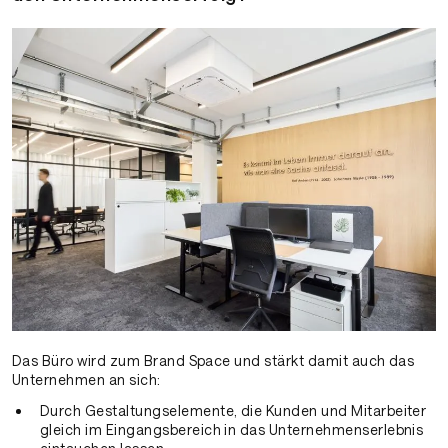
Das Büro wird zum Brand Space und stärkt damit auch das
Unternehmen an sich:
Durch Gestaltungselemente, die Kunden und Mitarbeiter
gleich im Eingangsbereich in das Unternehmenserlebnis